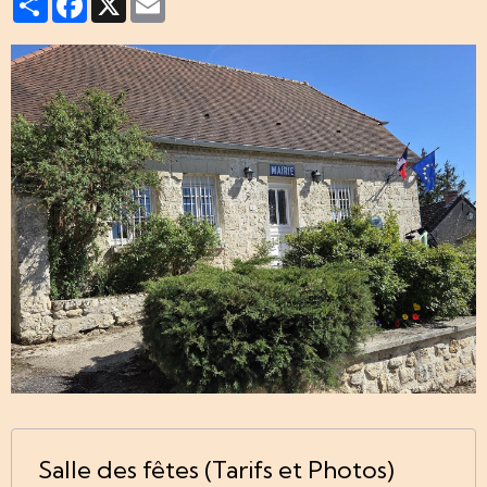
Salle des fêtes (Tarifs et Photos)