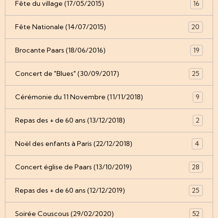
Fête du village (17/05/2015)
16
Fête Nationale (14/07/2015)
20
Brocante Paars (18/06/2016)
19
Concert de "Blues" (30/09/2017)
25
Cérémonie du 11 Novembre (11/11/2018)
9
Repas des + de 60 ans (13/12/2018)
2
Noël des enfants à Paris (22/12/2018)
4
Concert église de Paars (13/10/2019)
28
Repas des + de 60 ans (12/12/2019)
25
Soirée Couscous (29/02/2020)
52