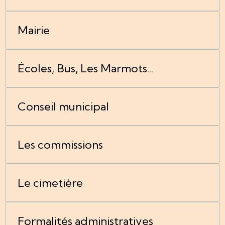
Mairie
Écoles, Bus, Les Marmots...
Conseil municipal
Les commissions
Le cimetière
Formalités administratives