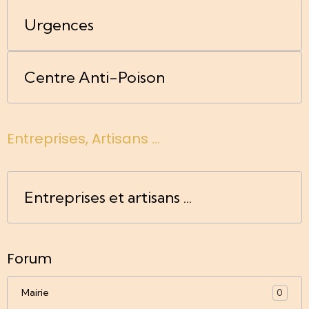
Urgences
Centre Anti-Poison
Entreprises, Artisans ...
Entreprises et artisans ...
Forum
Mairie
0