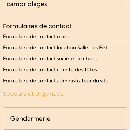
cambriolages
Formulaires de contact
Formulaire de contact mairie
Formulaire de contact location Salle des Fêtes
Formulaire de contact société de chasse
Formulaire de contact comité des fêtes
Formulaire de contact administrateur du site
Secours et Urgences
Gendarmerie