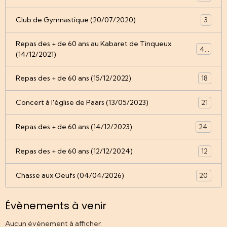
Club de Gymnastique (20/07/2020)
3
Repas des + de 60 ans au Kabaret de Tinqueux
49
(14/12/2021)
Repas des + de 60 ans (15/12/2022)
18
Concert à l'église de Paars (13/05/2023)
21
Repas des + de 60 ans (14/12/2023)
24
Repas des + de 60 ans (12/12/2024)
12
Chasse aux Oeufs (04/04/2026)
20
Évènements à venir
Aucun évènement à afficher.