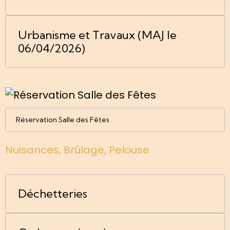
Urbanisme et Travaux (MAJ le
06/04/2026)
Réservation Salle des Fêtes
Nuisances, Brûlage, Pelouse
Déchetteries