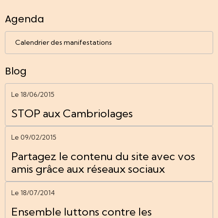
Agenda
Calendrier des manifestations
Blog
Le 18/06/2015
STOP aux Cambriolages
Le 09/02/2015
Partagez le contenu du site avec vos
amis grâce aux réseaux sociaux
Le 18/07/2014
Ensemble luttons contre les