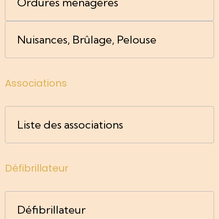
Ordures ménagères
Nuisances, Brûlage, Pelouse
Associations
Liste des associations
Défibrillateur
Défibrillateur