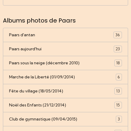
Albums photos de Paars
Paars d'antan
36
Paars aujourd'hui
23
Paars sous la neige (décembre 2010)
18
Marche de la Liberté (01/09/2014)
6
Fête du village (18/05/2014)
13
Noël des Enfants (21/12/2014)
15
Club de gymnastique (09/04/2015)
3