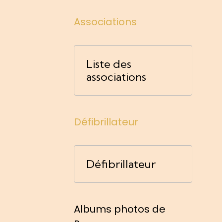
Associations
Liste des
associations
Défibrillateur
Défibrillateur
Albums photos de