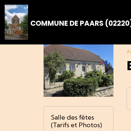
COMMUNE DE PAARS (02220
A
Salle des fêtes
(Tarifs et Photos)