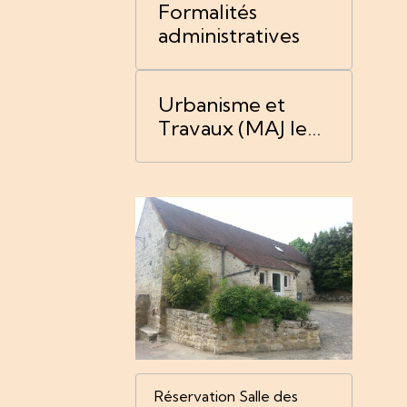
Formalités
administratives
Urbanisme et
Travaux (MAJ le
06/04/2026)
Réservation Salle des