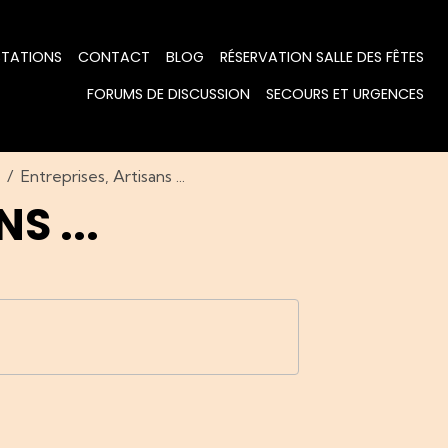
STATIONS
CONTACT
BLOG
RÉSERVATION SALLE DES FÊTES
FORUMS DE DISCUSSION
SECOURS ET URGENCES
Entreprises, Artisans ...
S ...