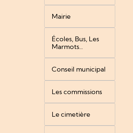
Mairie
Écoles, Bus, Les
Marmots...
Conseil municipal
Les commissions
Le cimetière