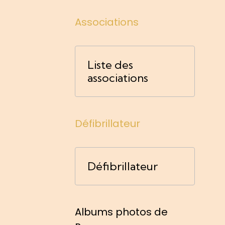
Associations
Liste des
associations
Défibrillateur
Défibrillateur
Albums photos de