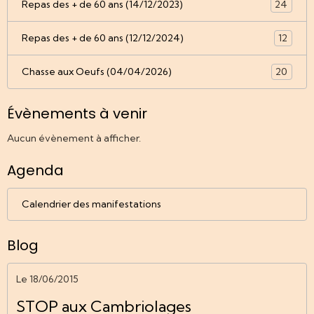
Repas des + de 60 ans (14/12/2023)
24
Repas des + de 60 ans (12/12/2024)
12
Chasse aux Oeufs (04/04/2026)
20
Évènements à venir
Aucun évènement à afficher.
Agenda
Calendrier des manifestations
Blog
Le 18/06/2015
STOP aux Cambriolages