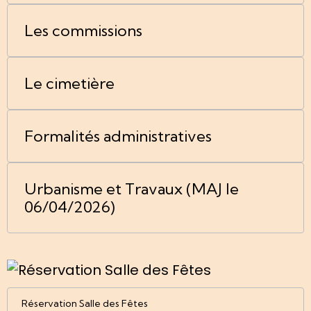
Les commissions
Le cimetière
Formalités administratives
Urbanisme et Travaux (MAJ le
06/04/2026)
Réservation Salle des Fêtes