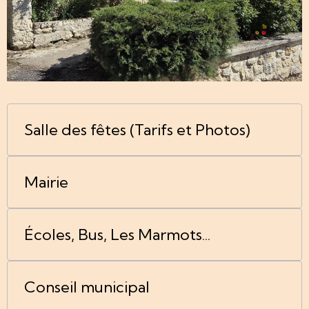
Salle des fêtes (Tarifs et Photos)
Mairie
Écoles, Bus, Les Marmots...
Conseil municipal