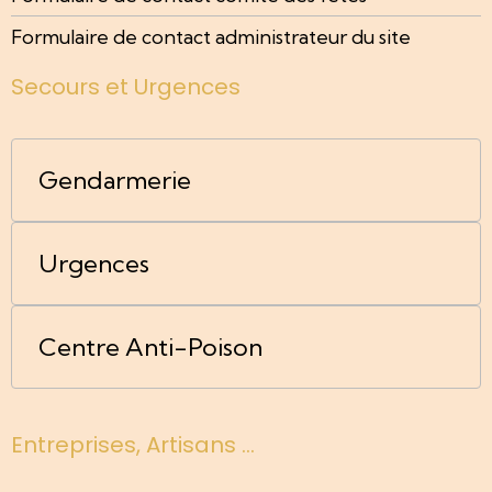
Formulaire de contact administrateur du site
Secours et Urgences
Gendarmerie
Urgences
Centre Anti-Poison
Entreprises, Artisans ...