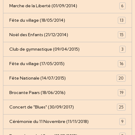
Marche de la Liberté (01/09/2014)
6
Fête du village (18/05/2014)
13
Noël des Enfants (21/12/2014)
15
Club de gymnastique (09/04/2015)
3
Fête du village (17/05/2015)
16
Fête Nationale (14/07/2015)
20
Brocante Paars (18/06/2016)
19
Concert de "Blues" (30/09/2017)
25
Cérémonie du 11 Novembre (11/11/2018)
9