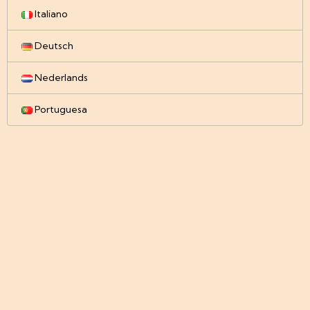
Italiano
Deutsch
Nederlands
Portuguesa