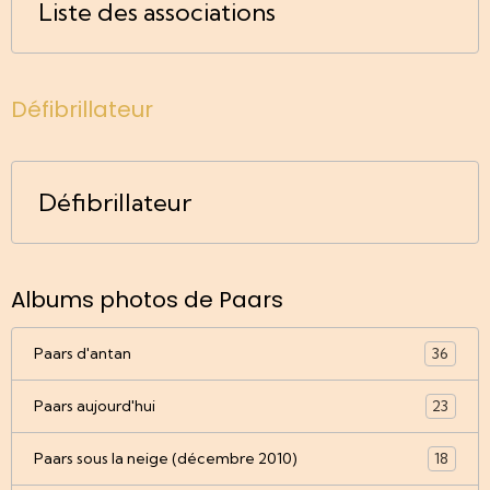
Liste des associations
Défibrillateur
Défibrillateur
Albums photos de Paars
Paars d'antan
36
Paars aujourd'hui
23
Paars sous la neige (décembre 2010)
18