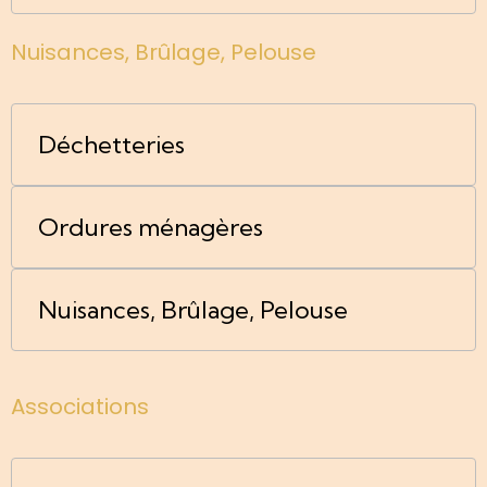
Nuisances, Brûlage, Pelouse
Déchetteries
Ordures ménagères
Nuisances, Brûlage, Pelouse
Associations