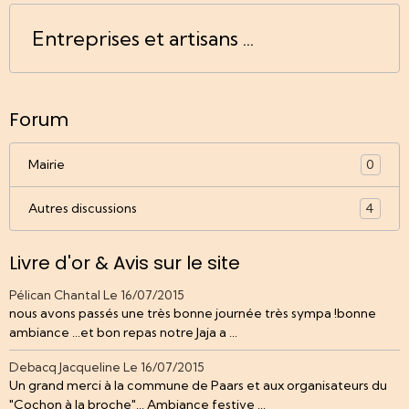
Entreprises et artisans ...
Forum
Mairie
0
Autres discussions
4
Livre d'or & Avis sur le site
Pélican Chantal
Le 16/07/2015
nous avons passés une très bonne journée très sympa !bonne
ambiance ...et bon repas notre Jaja a ...
Debacq Jacqueline
Le 16/07/2015
Un grand merci à la commune de Paars et aux organisateurs du
"Cochon à la broche"... Ambiance festive ...