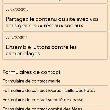
Le 09/02/2015
Partagez le contenu du site avec vos
amis grâce aux réseaux sociaux
Le 18/07/2014
Ensemble luttons contre les
cambriolages
Formulaires de contact
Formulaire de contact mairie
Formulaire de contact location Salle des Fêtes
Formulaire de contact société de chasse
Formulaire de contact comité des fêtes