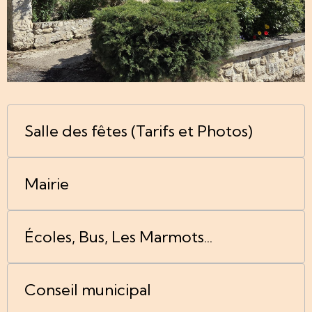
Salle des fêtes (Tarifs et Photos)
Mairie
Écoles, Bus, Les Marmots...
Conseil municipal