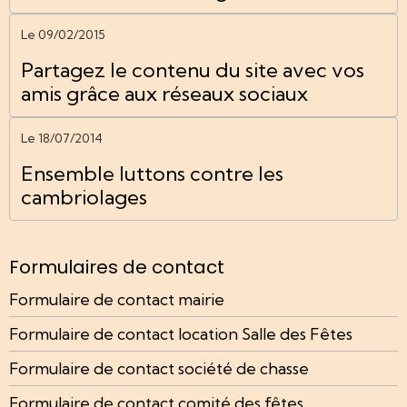
Le 09/02/2015
Partagez le contenu du site avec vos
amis grâce aux réseaux sociaux
Le 18/07/2014
Ensemble luttons contre les
cambriolages
Formulaires de contact
Formulaire de contact mairie
Formulaire de contact location Salle des Fêtes
Formulaire de contact société de chasse
Formulaire de contact comité des fêtes