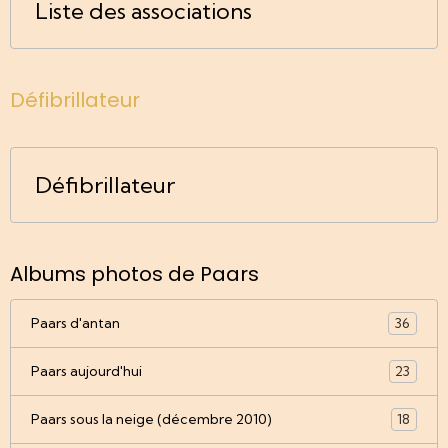
Liste des associations
Défibrillateur
Défibrillateur
Albums photos de Paars
Paars d'antan
36
Paars aujourd'hui
23
Paars sous la neige (décembre 2010)
18