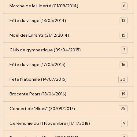
Marche de la Liberté (01/09/2014)
6
Fête du village (18/05/2014)
13
Noël des Enfants (21/12/2014)
15
Club de gymnastique (09/04/2015)
3
Fête du village (17/05/2015)
16
Fête Nationale (14/07/2015)
20
Brocante Paars (18/06/2016)
19
Concert de "Blues" (30/09/2017)
25
Cérémonie du 11 Novembre (11/11/2018)
9