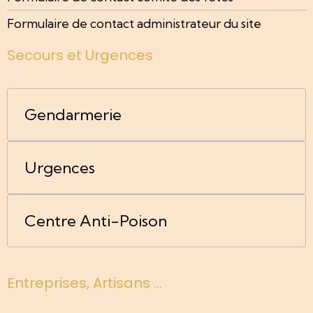
Formulaire de contact administrateur du site
Secours et Urgences
Gendarmerie
Urgences
Centre Anti-Poison
Entreprises, Artisans ...