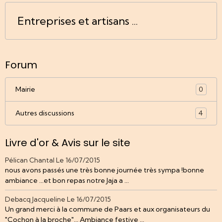
Entreprises et artisans ...
Forum
Mairie
0
Autres discussions
4
Livre d'or & Avis sur le site
Pélican Chantal
Le 16/07/2015
nous avons passés une très bonne journée très sympa !bonne
ambiance ...et bon repas notre Jaja a ...
Debacq Jacqueline
Le 16/07/2015
Un grand merci à la commune de Paars et aux organisateurs du
"Cochon à la broche"... Ambiance festive ...