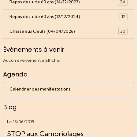
Repas des + de 60 ans (14/12/2023)
24
Repas des + de 60 ans (12/12/2024)
12
Chasse aux Oeufs (04/04/2026)
20
Évènements à venir
Aucun évènement à afficher.
Agenda
Calendrier des manifestations
Blog
Le 18/06/2015
STOP aux Cambriolages