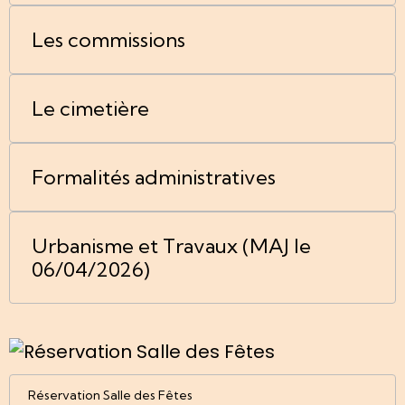
Les commissions
Le cimetière
Formalités administratives
Urbanisme et Travaux (MAJ le
06/04/2026)
Réservation Salle des Fêtes