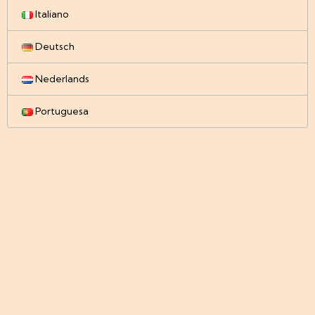
Italiano
Deutsch
Nederlands
Portuguesa