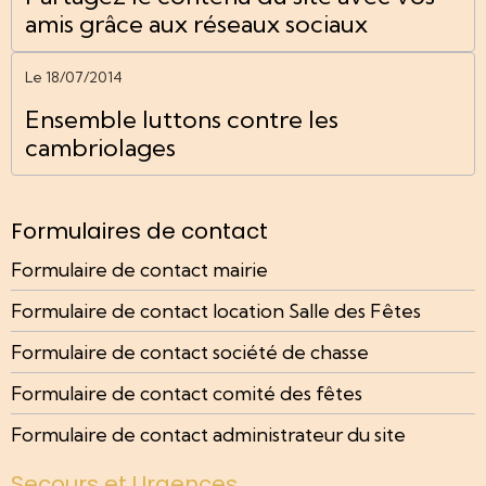
amis grâce aux réseaux sociaux
Le 18/07/2014
Ensemble luttons contre les
cambriolages
Formulaires de contact
Formulaire de contact mairie
Formulaire de contact location Salle des Fêtes
Formulaire de contact société de chasse
Formulaire de contact comité des fêtes
Formulaire de contact administrateur du site
Secours et Urgences