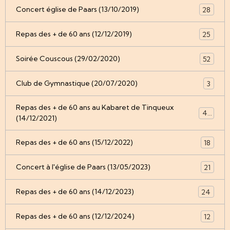
Concert église de Paars (13/10/2019)
28
Repas des + de 60 ans (12/12/2019)
25
Soirée Couscous (29/02/2020)
52
Club de Gymnastique (20/07/2020)
3
Repas des + de 60 ans au Kabaret de Tinqueux
49
(14/12/2021)
Repas des + de 60 ans (15/12/2022)
18
Concert à l'église de Paars (13/05/2023)
21
Repas des + de 60 ans (14/12/2023)
24
Repas des + de 60 ans (12/12/2024)
12