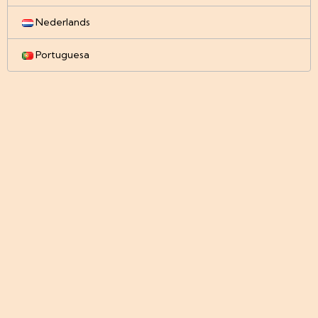
Nederlands
Portuguesa