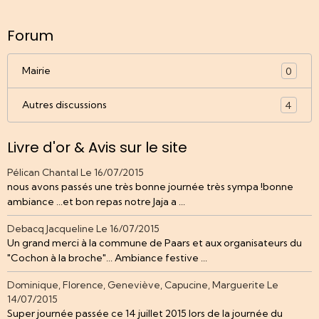
Forum
Mairie
0
Autres discussions
4
Livre d'or & Avis sur le site
Pélican Chantal
Le 16/07/2015
nous avons passés une très bonne journée très sympa !bonne
ambiance ...et bon repas notre Jaja a ...
Debacq Jacqueline
Le 16/07/2015
Un grand merci à la commune de Paars et aux organisateurs du
"Cochon à la broche"... Ambiance festive ...
Dominique, Florence, Geneviève, Capucine, Marguerite
Le
14/07/2015
Super journée passée ce 14 juillet 2015 lors de la journée du