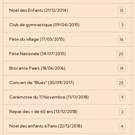
Noël des Enfants (21/12/2014)
15
Club de gymnastique (09/04/2015)
3
Fête du village (17/05/2015)
16
Fête Nationale (14/07/2015)
20
Brocante Paars (18/06/2016)
19
Concert de "Blues" (30/09/2017)
25
Cérémonie du 11 Novembre (11/11/2018)
9
Repas des + de 60 ans (13/12/2018)
2
Noël des enfants à Paris (22/12/2018)
4