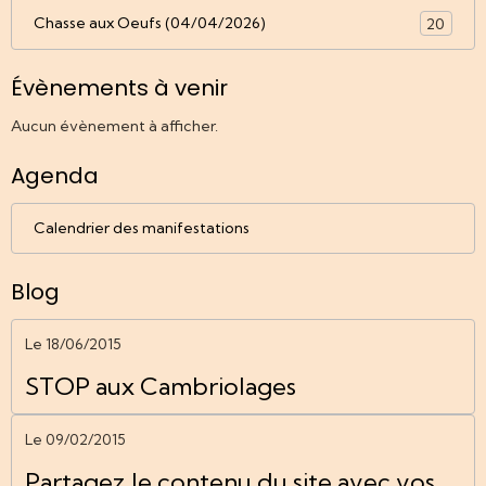
Chasse aux Oeufs (04/04/2026)
20
Évènements à venir
Aucun évènement à afficher.
Agenda
Calendrier des manifestations
Blog
Le 18/06/2015
STOP aux Cambriolages
Le 09/02/2015
Partagez le contenu du site avec vos