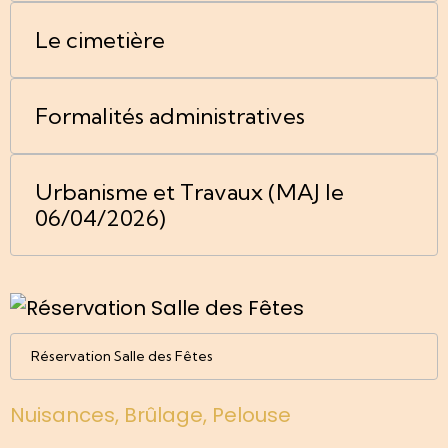
Le cimetière
Formalités administratives
Urbanisme et Travaux (MAJ le
06/04/2026)
Réservation Salle des Fêtes
Nuisances, Brûlage, Pelouse