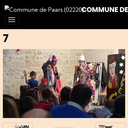
COMMUNE DE 
7