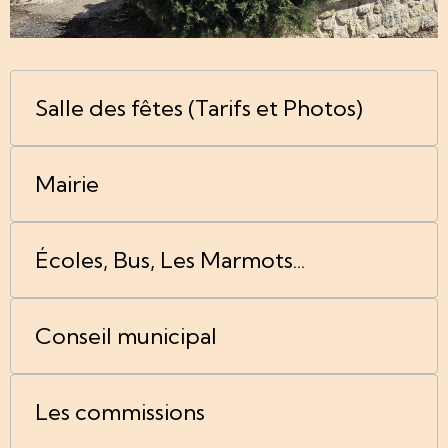
Salle des fêtes (Tarifs et Photos)
Mairie
Écoles, Bus, Les Marmots...
Conseil municipal
Les commissions