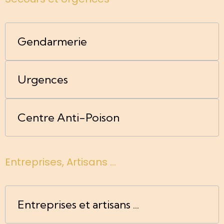
Gendarmerie
Urgences
Centre Anti-Poison
Entreprises, Artisans ...
Entreprises et artisans ...