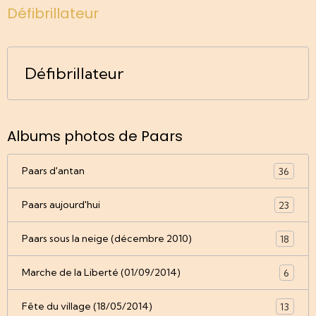
Défibrillateur
Défibrillateur
Albums photos de Paars
Paars d'antan
36
Paars aujourd'hui
23
Paars sous la neige (décembre 2010)
18
Marche de la Liberté (01/09/2014)
6
Fête du village (18/05/2014)
13