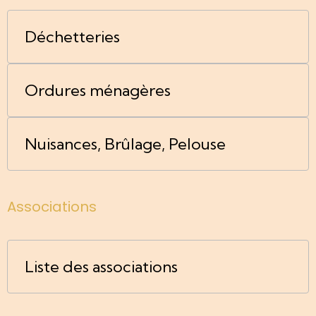
Déchetteries
Ordures ménagères
Nuisances, Brûlage, Pelouse
Associations
Liste des associations