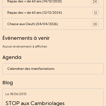
Repas des + de 60 ans (14/12/2023)
24
Repas des + de 60 ans (12/12/2024)
12
Chasse aux Oeufs (04/04/2026)
20
Évènements à venir
Aucun évènement à afficher.
Agenda
Calendrier des manifestations
Blog
Le 18/06/2015
STOP aux Cambriolages