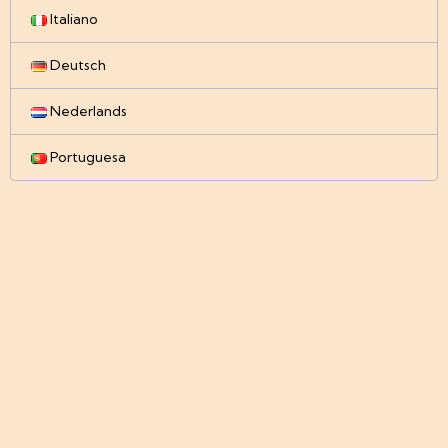
Italiano
Deutsch
Nederlands
Portuguesa