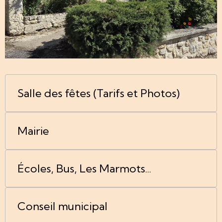
Salle des fêtes (Tarifs et Photos)
Mairie
Écoles, Bus, Les Marmots...
Conseil municipal