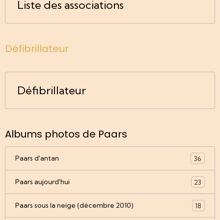
Liste des associations
Défibrillateur
Défibrillateur
Albums photos de Paars
Paars d'antan
36
Paars aujourd'hui
23
Paars sous la neige (décembre 2010)
18