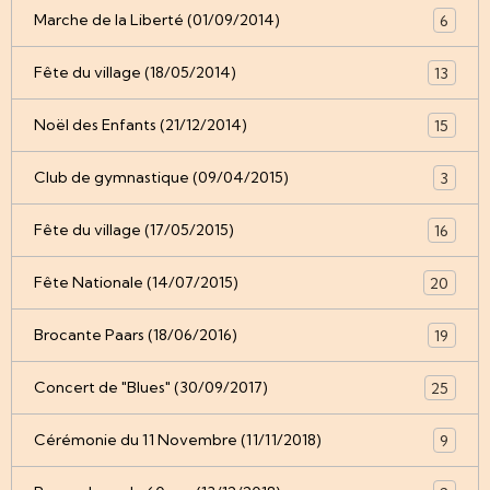
Marche de la Liberté (01/09/2014)
6
Fête du village (18/05/2014)
13
Noël des Enfants (21/12/2014)
15
Club de gymnastique (09/04/2015)
3
Fête du village (17/05/2015)
16
Fête Nationale (14/07/2015)
20
Brocante Paars (18/06/2016)
19
Concert de "Blues" (30/09/2017)
25
Cérémonie du 11 Novembre (11/11/2018)
9