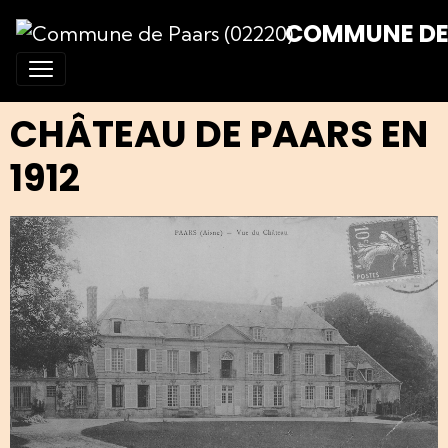
COMMUNE DE 
CHÂTEAU DE PAARS EN
1912