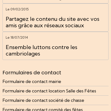
Le 09/02/2015
Partagez le contenu du site avec vos
amis grâce aux réseaux sociaux
Le 18/07/2014
Ensemble luttons contre les
cambriolages
Formulaires de contact
Formulaire de contact mairie
Formulaire de contact location Salle des Fêtes
Formulaire de contact société de chasse
Formulaire de contact comité des fêtes