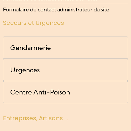
Formulaire de contact administrateur du site
Secours et Urgences
Gendarmerie
Urgences
Centre Anti-Poison
Entreprises, Artisans ...