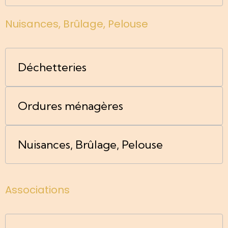
Nuisances, Brûlage, Pelouse
Déchetteries
Ordures ménagères
Nuisances, Brûlage, Pelouse
Associations