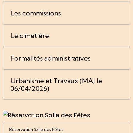
Les commissions
Le cimetière
Formalités administratives
Urbanisme et Travaux (MAJ le
06/04/2026)
Réservation Salle des Fêtes