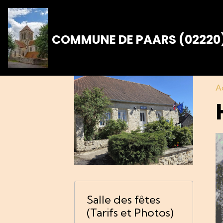
COMMUNE DE PAARS (02220
A
Salle des fêtes
(Tarifs et Photos)