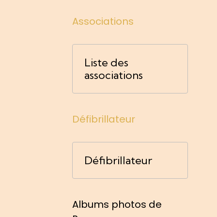
Associations
Liste des
associations
Défibrillateur
Défibrillateur
Albums photos de