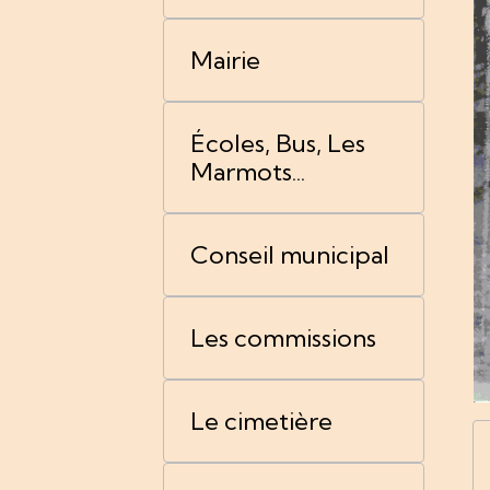
Mairie
Écoles, Bus, Les
Marmots...
Conseil municipal
Les commissions
Le cimetière