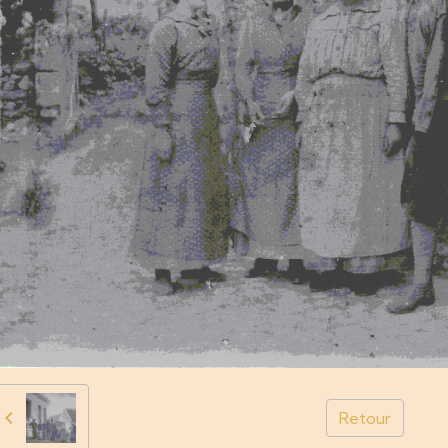
Retour