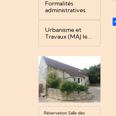
Formalités
administratives
Urbanisme et
Travaux (MAJ le
06/04/2026)
Réservation Salle des