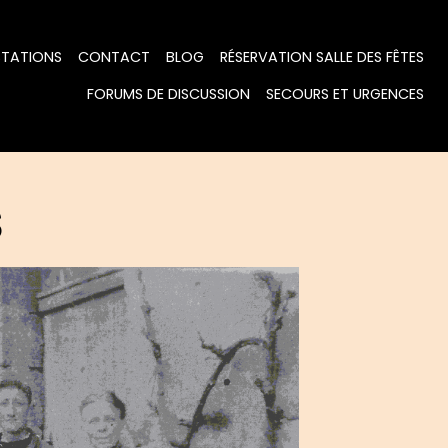
STATIONS
CONTACT
BLOG
RÉSERVATION SALLE DES FÊTES
FORUMS DE DISCUSSION
SECOURS ET URGENCES
S