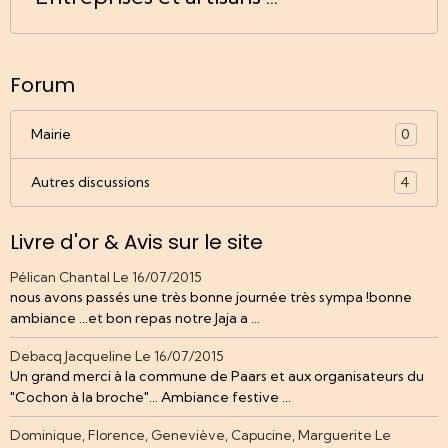
Forum
Mairie
0
Autres discussions
4
Livre d'or & Avis sur le site
Pélican Chantal
Le 16/07/2015
nous avons passés une très bonne journée très sympa !bonne
ambiance ...et bon repas notre Jaja a ...
Debacq Jacqueline
Le 16/07/2015
Un grand merci à la commune de Paars et aux organisateurs du
"Cochon à la broche"... Ambiance festive ...
Dominique, Florence, Geneviève, Capucine, Marguerite
Le