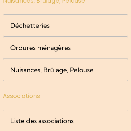
Nuisances, Brûlage, Pelouse
Déchetteries
Ordures ménagères
Nuisances, Brûlage, Pelouse
Associations
Liste des associations