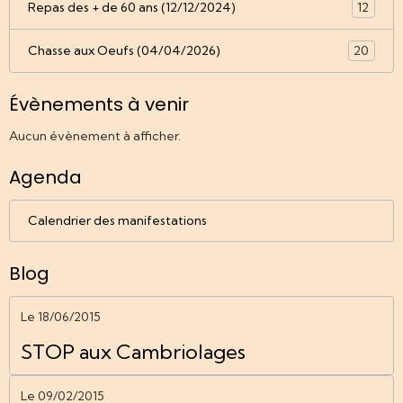
Repas des + de 60 ans (12/12/2024)
12
Chasse aux Oeufs (04/04/2026)
20
Évènements à venir
Aucun évènement à afficher.
Agenda
Calendrier des manifestations
Blog
Le 18/06/2015
STOP aux Cambriolages
Le 09/02/2015