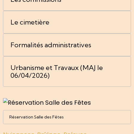
Le cimetière
Formalités administratives
Urbanisme et Travaux (MAJ le
06/04/2026)
Réservation Salle des Fêtes