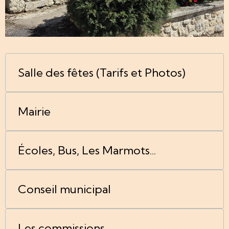
Salle des fêtes (Tarifs et Photos)
Mairie
Écoles, Bus, Les Marmots...
Conseil municipal
Les commissions