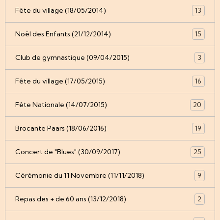
Fête du village (18/05/2014)
13
Noël des Enfants (21/12/2014)
15
Club de gymnastique (09/04/2015)
3
Fête du village (17/05/2015)
16
Fête Nationale (14/07/2015)
20
Brocante Paars (18/06/2016)
19
Concert de "Blues" (30/09/2017)
25
Cérémonie du 11 Novembre (11/11/2018)
9
Repas des + de 60 ans (13/12/2018)
2