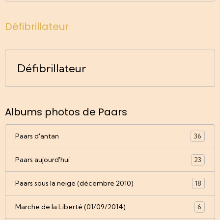
Défibrillateur
Défibrillateur
Albums photos de Paars
Paars d'antan
36
Paars aujourd'hui
23
Paars sous la neige (décembre 2010)
18
Marche de la Liberté (01/09/2014)
6