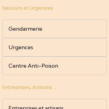
Secours et Urgences
Gendarmerie
Urgences
Centre Anti-Poison
Entreprises, Artisans ...
Entreprises et artisans ...