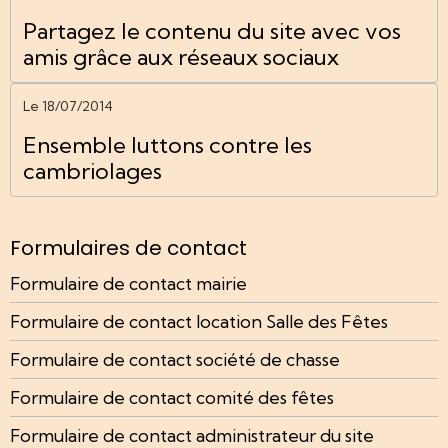
Partagez le contenu du site avec vos
amis grâce aux réseaux sociaux
Le 18/07/2014
Ensemble luttons contre les
cambriolages
Formulaires de contact
Formulaire de contact mairie
Formulaire de contact location Salle des Fêtes
Formulaire de contact société de chasse
Formulaire de contact comité des fêtes
Formulaire de contact administrateur du site