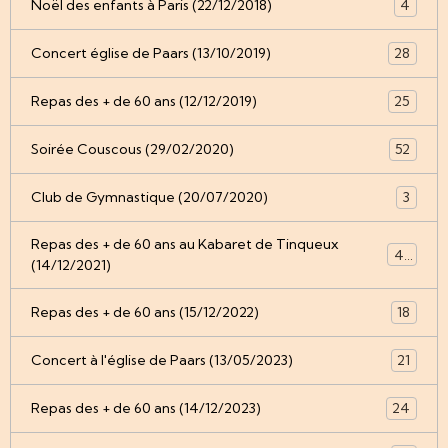
Noël des enfants à Paris (22/12/2018)
4
Concert église de Paars (13/10/2019)
28
Repas des + de 60 ans (12/12/2019)
25
Soirée Couscous (29/02/2020)
52
Club de Gymnastique (20/07/2020)
3
Repas des + de 60 ans au Kabaret de Tinqueux
49
(14/12/2021)
Repas des + de 60 ans (15/12/2022)
18
Concert à l'église de Paars (13/05/2023)
21
Repas des + de 60 ans (14/12/2023)
24