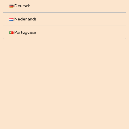
Deutsch
Nederlands
Portuguesa