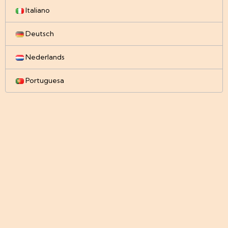
Italiano
Deutsch
Nederlands
Portuguesa