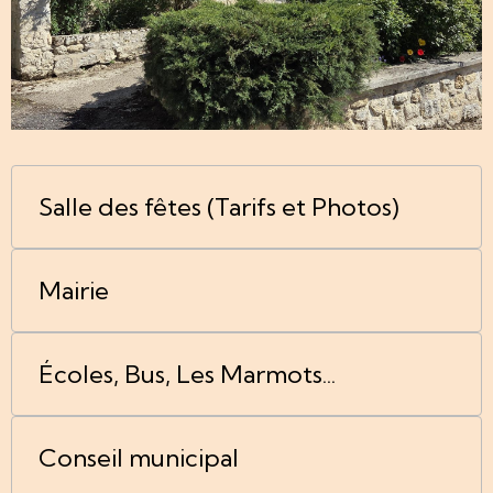
Salle des fêtes (Tarifs et Photos)
Mairie
Écoles, Bus, Les Marmots...
Conseil municipal