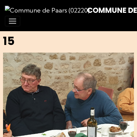
COMMUNE DE 
15