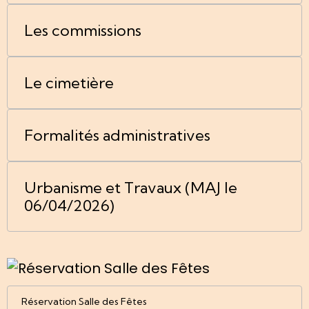
Les commissions
Le cimetière
Formalités administratives
Urbanisme et Travaux (MAJ le
06/04/2026)
Réservation Salle des Fêtes