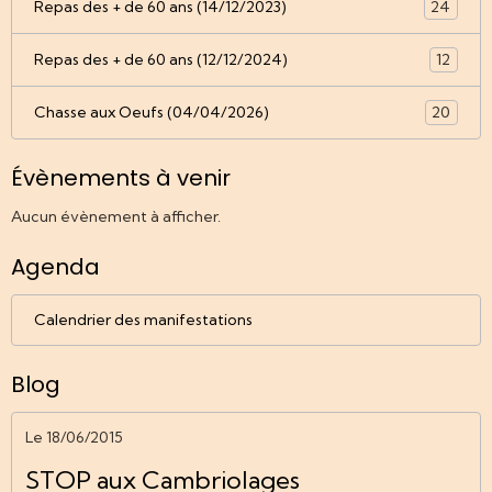
Repas des + de 60 ans (14/12/2023)
24
Repas des + de 60 ans (12/12/2024)
12
Chasse aux Oeufs (04/04/2026)
20
Évènements à venir
Aucun évènement à afficher.
Agenda
Calendrier des manifestations
Blog
Le 18/06/2015
STOP aux Cambriolages