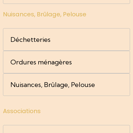
Nuisances, Brûlage, Pelouse
Déchetteries
Ordures ménagères
Nuisances, Brûlage, Pelouse
Associations