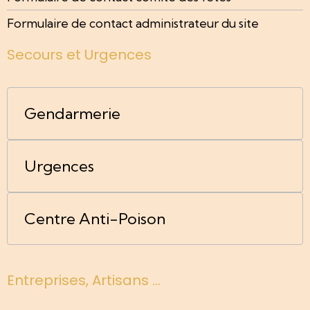
Formulaire de contact administrateur du site
Secours et Urgences
Gendarmerie
Urgences
Centre Anti-Poison
Entreprises, Artisans ...