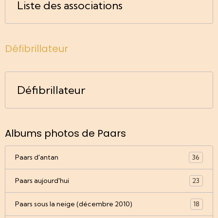
Liste des associations
Défibrillateur
Défibrillateur
Albums photos de Paars
Paars d'antan
36
Paars aujourd'hui
23
Paars sous la neige (décembre 2010)
18