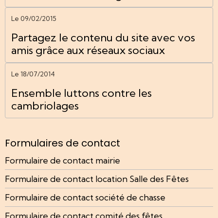
Le 09/02/2015
Partagez le contenu du site avec vos
amis grâce aux réseaux sociaux
Le 18/07/2014
Ensemble luttons contre les
cambriolages
Formulaires de contact
Formulaire de contact mairie
Formulaire de contact location Salle des Fêtes
Formulaire de contact société de chasse
Formulaire de contact comité des fêtes