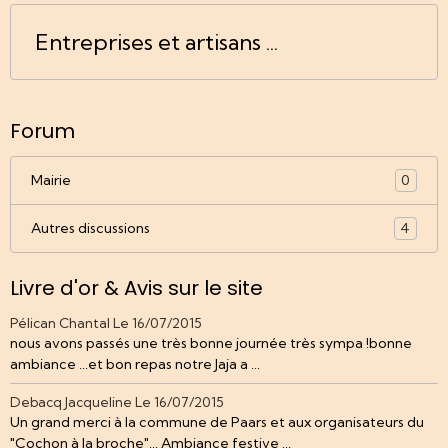
Entreprises et artisans ...
Forum
Mairie
0
Autres discussions
4
Livre d'or & Avis sur le site
Pélican Chantal
Le 16/07/2015
nous avons passés une très bonne journée très sympa !bonne
ambiance ...et bon repas notre Jaja a ...
Debacq Jacqueline
Le 16/07/2015
Un grand merci à la commune de Paars et aux organisateurs du
"Cochon à la broche"... Ambiance festive ...