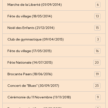
Marche de la Liberté (01/09/2014)
6
Fête du village (18/05/2014)
13
Noël des Enfants (21/12/2014)
15
Club de gymnastique (09/04/2015)
3
Fête du village (17/05/2015)
16
Fête Nationale (14/07/2015)
20
Brocante Paars (18/06/2016)
19
Concert de "Blues" (30/09/2017)
25
Cérémonie du 11 Novembre (11/11/2018)
9