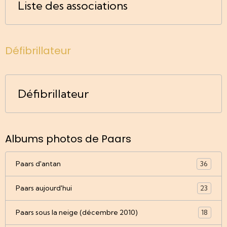
Liste des associations
Défibrillateur
Défibrillateur
Albums photos de Paars
Paars d'antan
36
Paars aujourd'hui
23
Paars sous la neige (décembre 2010)
18