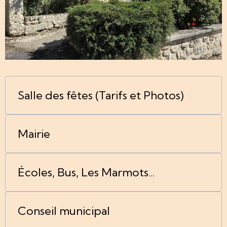
Salle des fêtes (Tarifs et Photos)
Mairie
Écoles, Bus, Les Marmots...
Conseil municipal