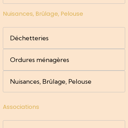
Nuisances, Brûlage, Pelouse
Déchetteries
Ordures ménagères
Nuisances, Brûlage, Pelouse
Associations