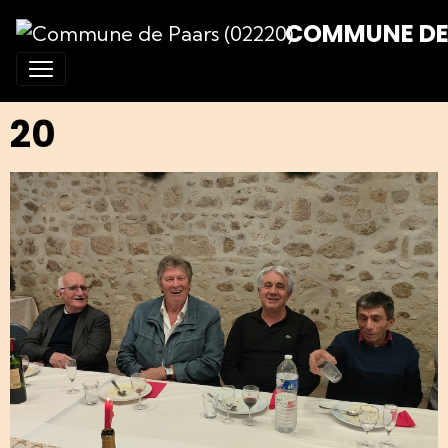
COMMUNE DE 
20