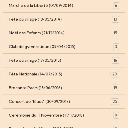
Marche de la Liberté (01/09/2014)
6
Fête du village (18/05/2014)
13
Noël des Enfants (21/12/2014)
15
Club de gymnastique (09/04/2015)
3
Fête du village (17/05/2015)
16
Fête Nationale (14/07/2015)
20
Brocante Paars (18/06/2016)
19
Concert de "Blues" (30/09/2017)
25
Cérémonie du 11 Novembre (11/11/2018)
9