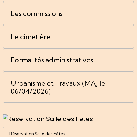
Les commissions
Le cimetière
Formalités administratives
Urbanisme et Travaux (MAJ le
06/04/2026)
Réservation Salle des Fêtes