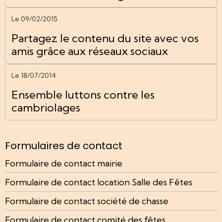
Le 09/02/2015
Partagez le contenu du site avec vos
amis grâce aux réseaux sociaux
Le 18/07/2014
Ensemble luttons contre les
cambriolages
Formulaires de contact
Formulaire de contact mairie
Formulaire de contact location Salle des Fêtes
Formulaire de contact société de chasse
Formulaire de contact comité des fêtes