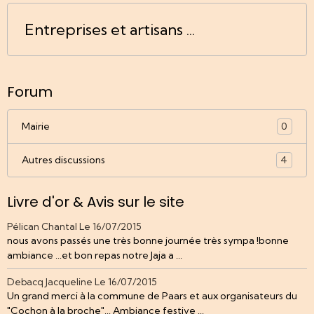
Entreprises et artisans ...
Forum
Mairie
0
Autres discussions
4
Livre d'or & Avis sur le site
Pélican Chantal
Le 16/07/2015
nous avons passés une très bonne journée très sympa !bonne
ambiance ...et bon repas notre Jaja a ...
Debacq Jacqueline
Le 16/07/2015
Un grand merci à la commune de Paars et aux organisateurs du
"Cochon à la broche"... Ambiance festive ...