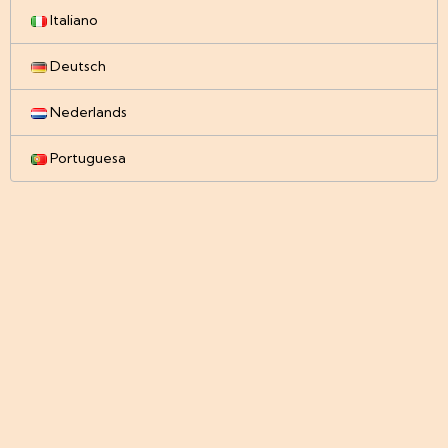
Italiano
Deutsch
Nederlands
Portuguesa