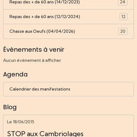
Repas des + de 60 ans (14/12/2023)
24
Repas des + de 60 ans (12/12/2024)
12
Chasse aux Oeufs (04/04/2026)
20
Évènements à venir
Aucun évènement à afficher.
Agenda
Calendrier des manifestations
Blog
Le 18/06/2015
STOP aux Cambriolages