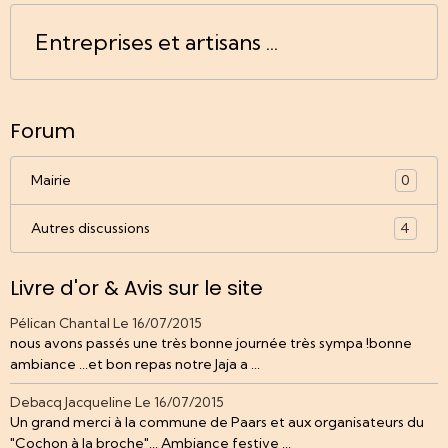
Entreprises et artisans ...
Forum
Mairie
0
Autres discussions
4
Livre d'or & Avis sur le site
Pélican Chantal
Le 16/07/2015
nous avons passés une très bonne journée très sympa !bonne
ambiance ...et bon repas notre Jaja a ...
Debacq Jacqueline
Le 16/07/2015
Un grand merci à la commune de Paars et aux organisateurs du
"Cochon à la broche"... Ambiance festive ...