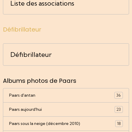
Liste des associations
Défibrillateur
Défibrillateur
Albums photos de Paars
Paars d'antan
36
Paars aujourd'hui
23
Paars sous la neige (décembre 2010)
18