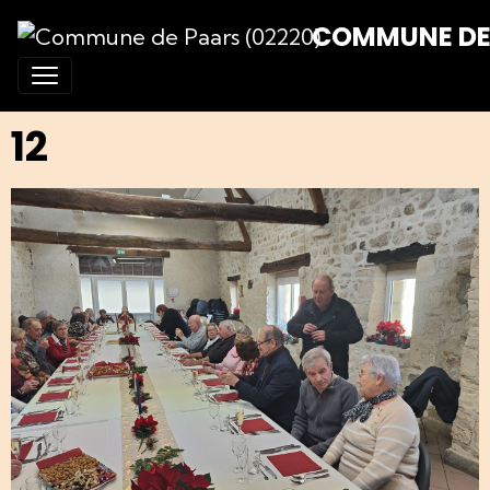
COMMUNE DE 
12