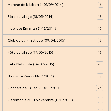
Marche de la Liberté (01/09/2014)
6
Fête du village (18/05/2014)
13
Noël des Enfants (21/12/2014)
15
Club de gymnastique (09/04/2015)
3
Fête du village (17/05/2015)
16
Fête Nationale (14/07/2015)
20
Brocante Paars (18/06/2016)
19
Concert de "Blues" (30/09/2017)
25
Cérémonie du 11 Novembre (11/11/2018)
9