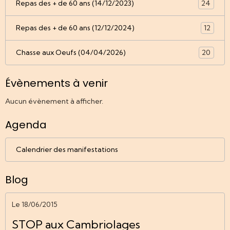
Repas des + de 60 ans (14/12/2023)
24
Repas des + de 60 ans (12/12/2024)
12
Chasse aux Oeufs (04/04/2026)
20
Évènements à venir
Aucun évènement à afficher.
Agenda
Calendrier des manifestations
Blog
Le 18/06/2015
STOP aux Cambriolages