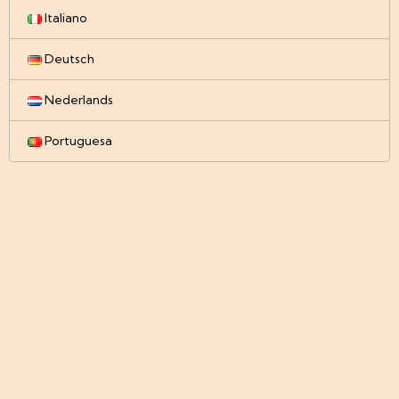
Italiano
Deutsch
Nederlands
Portuguesa