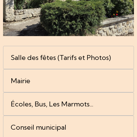
Salle des fêtes (Tarifs et Photos)
Mairie
Écoles, Bus, Les Marmots...
Conseil municipal