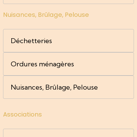
Nuisances, Brûlage, Pelouse
Déchetteries
Ordures ménagères
Nuisances, Brûlage, Pelouse
Associations