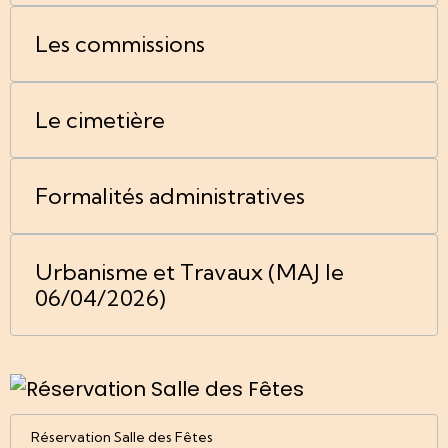
Les commissions
Le cimetière
Formalités administratives
Urbanisme et Travaux (MAJ le
06/04/2026)
Réservation Salle des Fêtes