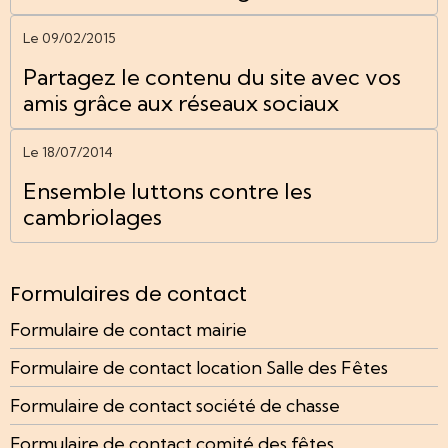
Le 09/02/2015
Partagez le contenu du site avec vos
amis grâce aux réseaux sociaux
Le 18/07/2014
Ensemble luttons contre les
cambriolages
Formulaires de contact
Formulaire de contact mairie
Formulaire de contact location Salle des Fêtes
Formulaire de contact société de chasse
Formulaire de contact comité des fêtes