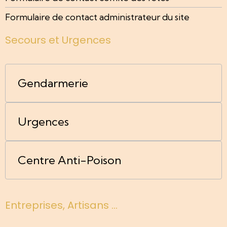
Formulaire de contact administrateur du site
Secours et Urgences
Gendarmerie
Urgences
Centre Anti-Poison
Entreprises, Artisans ...