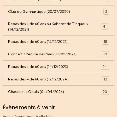
Club de Gymnastique (20/07/2020)
3
Repas des + de 60 ans au Kabaret de Tinqueux
49
(14/12/2021)
Repas des + de 60 ans (15/12/2022)
18
Concert à l'église de Paars (13/05/2023)
21
Repas des + de 60 ans (14/12/2023)
24
Repas des + de 60 ans (12/12/2024)
12
Chasse aux Oeufs (04/04/2026)
20
Évènements à venir
Aucun évènement à afficher.