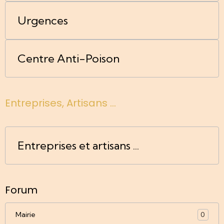
Urgences
Centre Anti-Poison
Entreprises, Artisans ...
Entreprises et artisans ...
Forum
Mairie
0