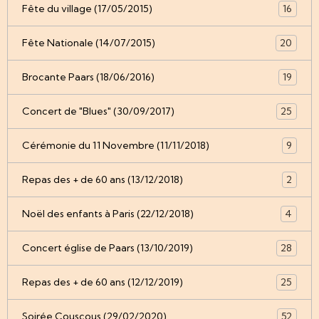
Fête du village (17/05/2015)
16
Fête Nationale (14/07/2015)
20
Brocante Paars (18/06/2016)
19
Concert de "Blues" (30/09/2017)
25
Cérémonie du 11 Novembre (11/11/2018)
9
Repas des + de 60 ans (13/12/2018)
2
Noël des enfants à Paris (22/12/2018)
4
Concert église de Paars (13/10/2019)
28
Repas des + de 60 ans (12/12/2019)
25
Soirée Couscous (29/02/2020)
52