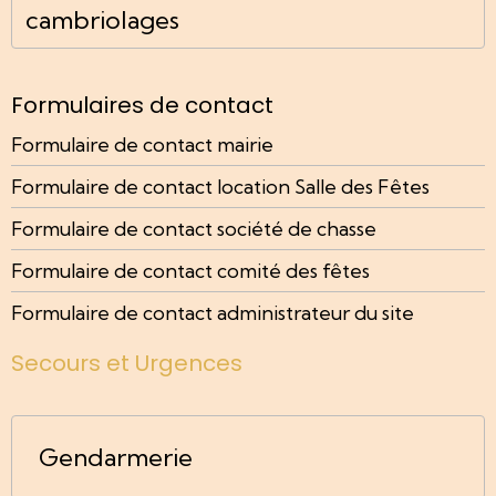
cambriolages
Formulaires de contact
Formulaire de contact mairie
Formulaire de contact location Salle des Fêtes
Formulaire de contact société de chasse
Formulaire de contact comité des fêtes
Formulaire de contact administrateur du site
Secours et Urgences
Gendarmerie