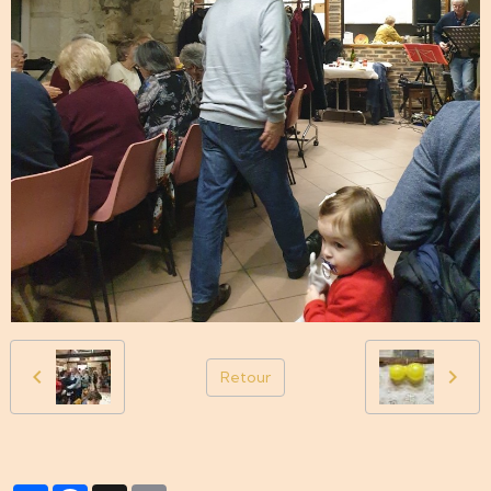
Retour