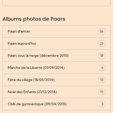
Albums photos de Paars
Paars d'antan
36
Paars aujourd'hui
23
Paars sous la neige (décembre 2010)
18
Marche de la Liberté (01/09/2014)
6
Fête du village (18/05/2014)
13
Noël des Enfants (21/12/2014)
15
Club de gymnastique (09/04/2015)
3