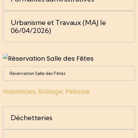
Urbanisme et Travaux (MAJ le
06/04/2026)
Réservation Salle des Fêtes
Nuisances, Brûlage, Pelouse
Déchetteries