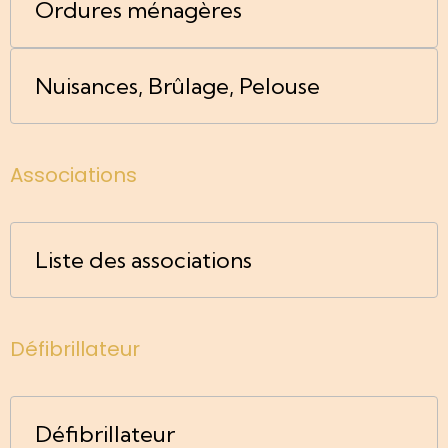
Ordures ménagères
Nuisances, Brûlage, Pelouse
Associations
Liste des associations
Défibrillateur
Défibrillateur