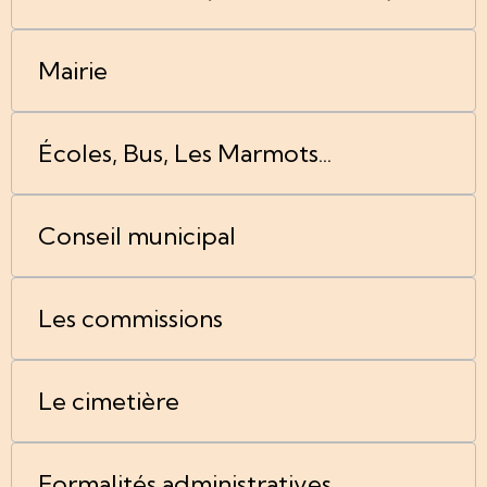
Mairie
Écoles, Bus, Les Marmots...
Conseil municipal
Les commissions
Le cimetière
Formalités administratives